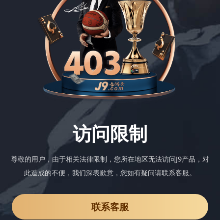
访问限制
尊敬的用户，由于相关法律限制，您所在地区无法访问J9产品，对
此造成的不便，我们深表歉意，您如有疑问请联系客服。
联系客服