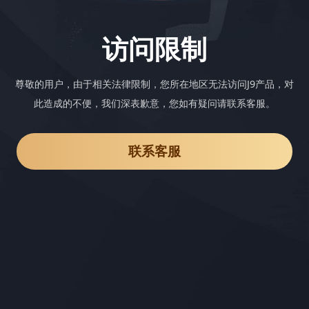
访问限制
尊敬的用户，由于相关法律限制，您所在地区无法访问J9产品，对
此造成的不便，我们深表歉意，您如有疑问请联系客服。
联系客服