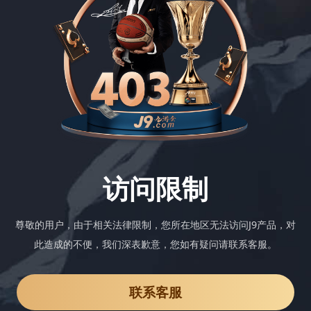
访问限制
尊敬的用户，由于相关法律限制，您所在地区无法访问J9产品，对
此造成的不便，我们深表歉意，您如有疑问请联系客服。
联系客服