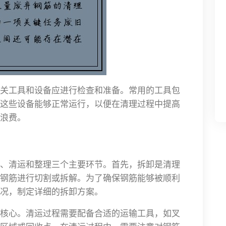
关工具和设备应进行检查和准备。常用的工具包
这些设备能够正常运行，以便在清理过程中提高
浪费。
、清运和整理三个主要环节。首先，拆卸是清理
钢筋进行切割或拆解。为了确保钢筋能够被顺利
况，制定详细的拆卸方案。
核心。清运过程需要配备合适的运输工具，如叉