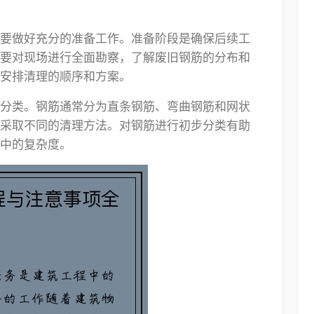
要做好充分的准备工作。准备阶段是确保后续工
要对现场进行全面勘察，了解废旧钢筋的分布和
安排清理的顺序和方案。
分类。钢筋通常分为直条钢筋、弯曲钢筋和网状
采取不同的清理方法。对钢筋进行初步分类有助
中的复杂度。