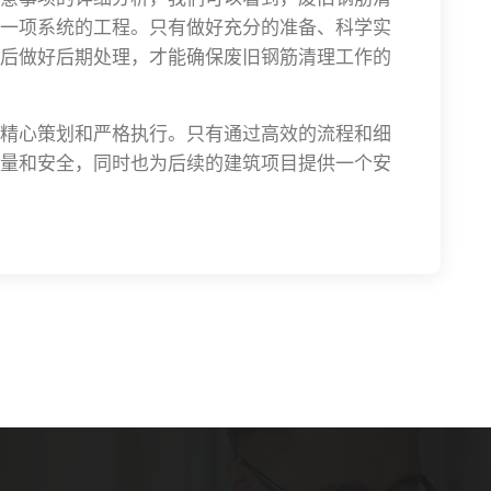
一项系统的工程。只有做好充分的准备、科学实
后做好后期处理，才能确保废旧钢筋清理工作的
精心策划和严格执行。只有通过高效的流程和细
量和安全，同时也为后续的建筑项目提供一个安