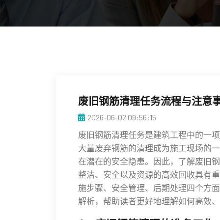
废旧钢筋清理任务流程与注意
2026-06-02 09:56:15
废旧钢筋清理任务是建筑工程中的一项
大量废弃钢筋的清理成为施工现场的一
在潜在的安全隐患。因此，了解废旧钢
整洁、安全以及资源的高效回收具有重
施步骤、安全管理、后期处理四个方面
解析，帮助读者更好地理解如何高效、