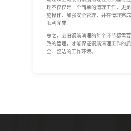
理不仅仅是一个简单的清理工作，更是
施操作、加强安全管理，并在清理完成
顺利完成。
总之，废旧钢筋清理的每个环节都需要
致的管理，才能保证钢筋清理工作的质
全、整洁的工作环境。