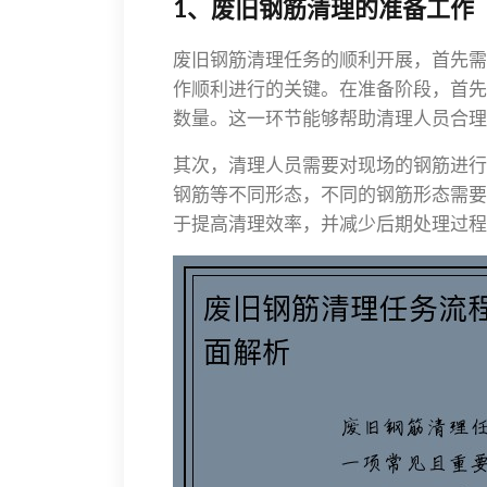
1、废旧钢筋清理的准备工作
废旧钢筋清理任务的顺利开展，首先需
作顺利进行的关键。在准备阶段，首先
数量。这一环节能够帮助清理人员合理
其次，清理人员需要对现场的钢筋进行
钢筋等不同形态，不同的钢筋形态需要
于提高清理效率，并减少后期处理过程