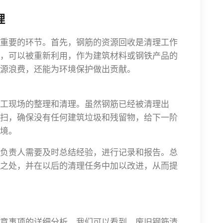
理
重要的环节。首先，钢筋的资源回收是清理工作
，可以被重新利用，作为建筑材料或钢铁产品的
源浪费，还能为环境保护做出贡献。
工现场的整理和清理。虽然钢筋已经被清理出
扫，确保没有任何建筑垃圾和残留物，给下一阶
境。
负责人需要及时总结经验，进行记录和报告。总
之处，并在以后的清理任务中加以改进，从而提
意事项的详细分析，我们可以看到，废旧钢筋清