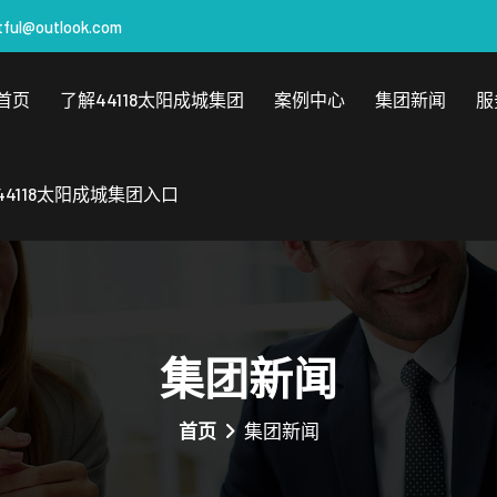
tful@outlook.com
首页
了解44118太阳成城集团
案例中心
集团新闻
服
44118太阳成城集团入口
集团新闻
首页
集团新闻