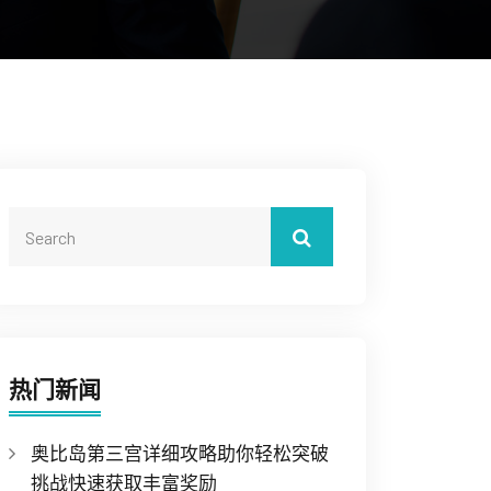
热门新闻
奥比岛第三宫详细攻略助你轻松突破
挑战快速获取丰富奖励