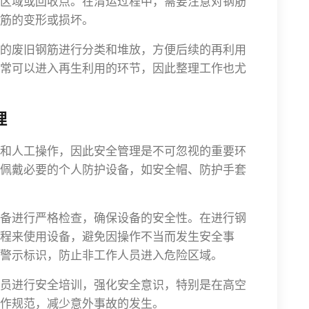
区域或回收点。在清运过程中，需要注意对钢筋
筋的变形或损坏。
的废旧钢筋进行分类和堆放，方便后续的再利用
常可以进入再生利用的环节，因此整理工作也尤
理
和人工操作，因此安全管理是不可忽视的重要环
佩戴必要的个人防护设备，如安全帽、防护手套
备进行严格检查，确保设备的安全性。在进行钢
程来使用设备，避免因操作不当而发生安全事
警示标识，防止非工作人员进入危险区域。
员进行安全培训，强化安全意识，特别是在高空
作规范，减少意外事故的发生。