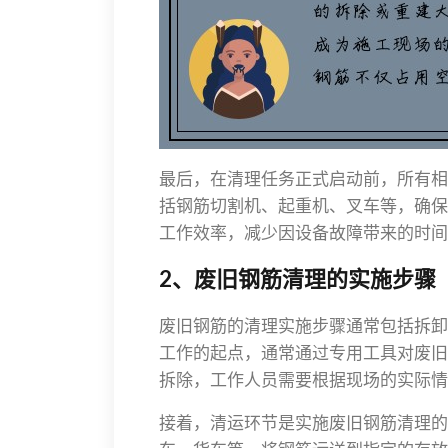
最后，在清理任务正式启动前，所有相
括钢筋切割机、起重机、叉车等，确保
工作效率，减少因设备故障带来的时间
2、废旧钢筋清理的实施步骤
废旧钢筋的清理实施步骤通常包括拆卸
工作的起点，通常通过专用工具对废旧
拆除，工作人员需要根据现场的实际情
接着，清运环节是实施废旧钢筋清理的