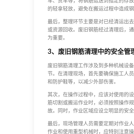
车、货车等，将钢筋运送到指定的存放
的轻拿轻放，避免在搬运过程中造成钢
最后，整理环节主要是对已经清运出去
或资源回收。废旧钢筋经过清理后，通
为重要。
3、废旧钢筋清理中的安全管
废旧钢筋清理工作涉及到多种机械设备
节。在清理现场，首先要确保施工人员
和防护鞋等，以减少外部伤害。
其次，在操作过程中，应该对使用的设
筋切割或搬运作业时，必须按照操作规
故。同时，作业区域应设立明显的安全
最后，现场管理人员需要定期对作业人
作业和使用重型机械时，应特别注意操