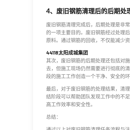
4、废旧钢筋清理后的后期处
废旧钢筋清理完成后，后期处理是非常
的一项主要目的。废旧钢筋经过处理后
原料。通过钢筋的回收，不仅能减少资
44118太阳成城集团
其次，废旧钢筋的后期处理还包括对施
去，但施工现场仍然需要进行彻底的清
段的施工工作创造一个干净、安全的环
最后，对于废旧钢筋的处理结果，清理
结阶段可以帮助团队发现工作中的不足
高工作效率和安全性。
总结：
通过以上对废旧钢筋清理任务流程与注