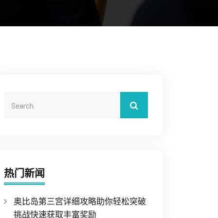
热门新闻
奥比岛第三宫详细攻略助你轻松突破
挑战快速获取丰富奖励