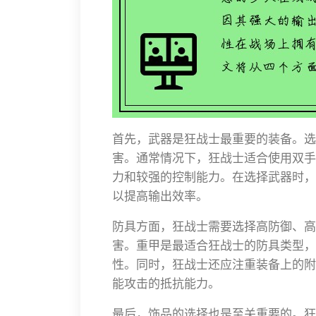
首先，武器是狂战士最重要的装备。选
害。通常情况下，狂战士适合使用双手
力和较强的控制能力。在选择武器时，
以提高输出效率。
防具方面，狂战士需要选择高防御、高
害。重甲是最适合狂战士的防具类型，
性。同时，狂战士还应注重装备上的附
能攻击的抵抗能力。
最后，饰品的选择也是至关重要的。狂