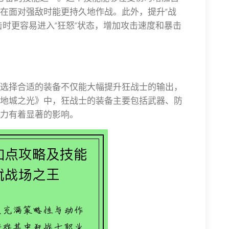
在面对强敌时能更持久地作战。此外，提升“战
击时更容易进入“狂怒”状态，增加攻击速度和暴击
选择合适的装备不仅能大幅提升狂战士的输出，
地城之光》中，狂战士的装备主要包括武器、防
力有着显著的影响。