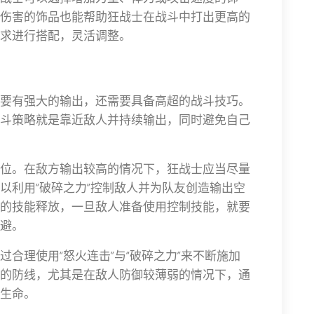
伤害的饰品也能帮助狂战士在战斗中打出更高的
求进行搭配，灵活调整。
要有强大的输出，还需要具备高超的战斗技巧。
斗策略就是靠近敌人并持续输出，同时避免自己
位。在敌方输出较高的情况下，狂战士应当尽量
以利用“破碎之力”控制敌人并为队友创造输出空
的技能释放，一旦敌人准备使用控制技能，就要
避。
合理使用“怒火连击”与“破碎之力”来不断施加
的防线，尤其是在敌人防御较薄弱的情况下，通
生命。