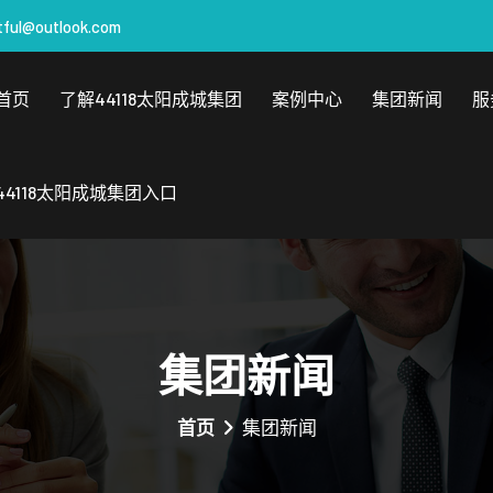
tful@outlook.com
首页
了解44118太阳成城集团
案例中心
集团新闻
服
44118太阳成城集团入口
集团新闻
首页
集团新闻