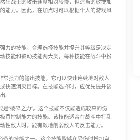
然狂战士的攻击速度相对较慢，但适当的敏捷加
的能力。因此，在加点时可以根据个人的游戏风
强力的技能，合理选择技能并提升其等级是决定
动技能和被动技能两大类，每种技能在战斗中扮
是非常强力的输出技能，它可以快速连续地对敌人
或快速消灭目标。在技能选择时，应优先提升该
出。
能是“破碎之力”。这个技能不仅能造成较高的伤
极具控制能力的技能。该技能适合在战斗中打乱
动性敌人时，能有效地削弱敌人的反击能力。
士必备的技能之一。这个技能能够在受伤时增加自