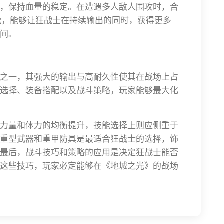
，保持血量的稳定。在遭遇多人敌人围攻时，合
技能，能够让狂战士在持续输出的同时，获得更多
间。
之一，其强大的输出与高耐久性使其在战场上占
选择、装备搭配以及战斗策略，玩家能够最大化
力量和体力的均衡提升，技能选择上则应侧重于
重型武器和重甲防具是最适合狂战士的选择，饰
最后，战斗技巧和策略的应用是决定狂战士能否
这些技巧，玩家必定能够在《地城之光》的战场