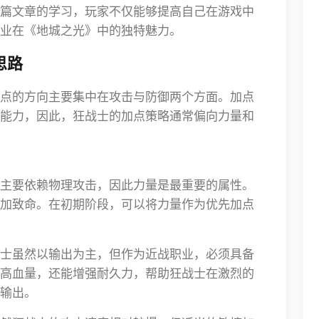
篇文章的学习，玩家不仅能够提高自己在游戏中
业在《地城之光》中的独特魅力。
思路
点的方向主要集中在攻击与防御两个方面。加点
能力，因此，狂战士的加点策略通常偏向力量和
主要依赖物理攻击，因此力量是最重要的属性。
加致命。在初期阶段，可以将力量作为优先加点
士虽然以输出为主，但作为近战职业，必须具备
高血量，还能增强耐久力，帮助狂战士在激烈的
输出。