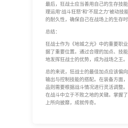
最后，狂战士应当善用自己的生存技能
理运用“战斗狂怒”和“不屈之力”被动
的耐久性，确保自己在战场上的生存时
总结：
狂战士作为《地城之光》中的重要职业
据了重要位置。通过合理的加点、技能
地发挥狂战士的优势，成为战场之王。
总的来说，狂战士的最佳加点应该偏向
输出与控制技能的搭配。在装备方面，
品则需要根据战斗情况进行灵活调整。
在战斗中立于不败之地的关键。掌握了
上所向披靡，成就传奇。