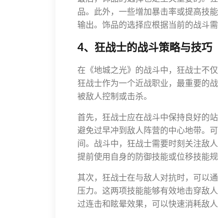
品。此外，一些增加暴击率或提高技能
输出。饰品的选择应根据当前的战斗需
4、狂战士的战斗策略与技巧
在《地城之光》的战斗中，狂战士不仅
狂战士作为一个近战职业，最重要的战
被敌人控制或击杀。
首先，狂战士应在战斗中保持良好的站
避免过早冲到敌人阵营的中心地带。可
间。战斗中，狂战士需要时刻关注敌人
提前使用自身的防御技能或位移技能规
其次，狂战士在与敌人对抗时，可以通过
压力。这两项技能能够有效地击穿敌人
过连击和眩晕效果，可以快速消耗敌人