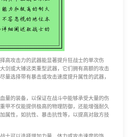
择高攻击力的武器能显著提升狂战士的单次伤
大剑或大锤这类重型武器，它们拥有高额的攻击
尽量选择带有暴击或攻击速度提升属性的武器，
血量的装备，以保证在战斗中能够承受大量的伤
重甲不仅能提供极高的物理防御，还能增强耐久
加属性，如抗性、暴击抗性等，以提高对敌方技
战士可以选择增加力量、体力或攻击速度的饰