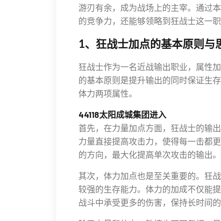
游刃有余，成为战场上的主宰。通过本
的竞争力，还能够领略到狂战士这一职
1、狂战士加点的基本原则与
狂战士作为一名近战输出职业，属性加
的基本原则是提升输出的同时保证生存
体力两项属性。
44118太阳成城集团进入
首先，在力量加点方面，狂战士的输出
力量直接提高攻击力，使得每一击都更
的方向，最大化提高单次攻击的输出。
其次，体力加点也是至关重要的。狂战
较强的生存能力。体力的加成不仅能提
战斗中承受更多的伤害，保持长时间的