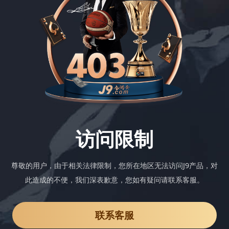
访问限制
尊敬的用户，由于相关法律限制，您所在地区无法访问J9产品，对
此造成的不便，我们深表歉意，您如有疑问请联系客服。
联系客服