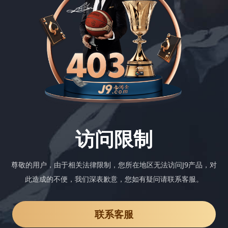
访问限制
尊敬的用户，由于相关法律限制，您所在地区无法访问J9产品，对
此造成的不便，我们深表歉意，您如有疑问请联系客服。
联系客服